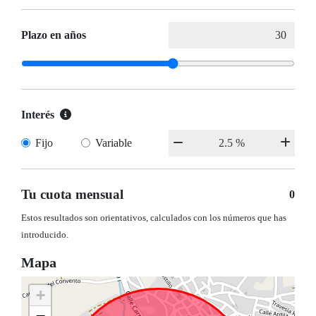
Plazo en años
Interés
Fijo
Variable
Tu cuota mensual
0
Estos resultados son orientativos, calculados con los números que has
introducido.
Mapa
+