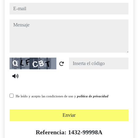
e-mail
mensaje
Captcha
He leído y acepto las condiciones de uso y
política de privacidad
Enviar
Referencia: 1432-99998A