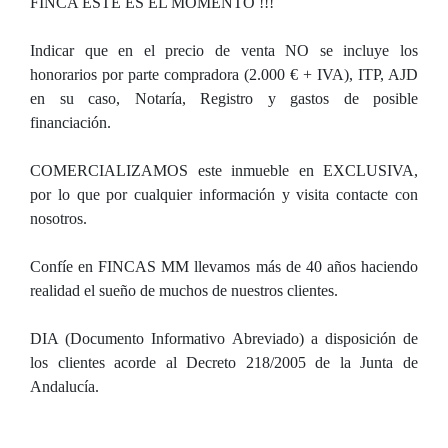
FINCA ESTE ES EL MOMENTO !!!
Indicar que en el precio de venta NO se incluye los
honorarios por parte compradora (2.000 € + IVA), ITP, AJD
en su caso, Notaría, Registro y gastos de posible
financiación.
COMERCIALIZAMOS este inmueble en EXCLUSIVA,
por lo que por cualquier información y visita contacte con
nosotros.
Confíe en FINCAS MM llevamos más de 40 años haciendo
realidad el sueño de muchos de nuestros clientes.
DIA (Documento Informativo Abreviado) a disposición de
los clientes acorde al Decreto 218/2005 de la Junta de
Andalucía.