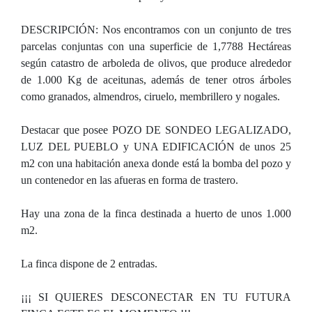
DESCRIPCIÓN: Nos encontramos con un conjunto de tres
parcelas conjuntas con una superficie de 1,7788 Hectáreas
según catastro de arboleda de olivos, que produce alrededor
de 1.000 Kg de aceitunas, además de tener otros árboles
como granados, almendros, ciruelo, membrillero y nogales.
Destacar que posee POZO DE SONDEO LEGALIZADO,
LUZ DEL PUEBLO y UNA EDIFICACIÓN de unos 25
m2 con una habitación anexa donde está la bomba del pozo y
un contenedor en las afueras en forma de trastero.
Hay una zona de la finca destinada a huerto de unos 1.000
m2.
La finca dispone de 2 entradas.
¡¡¡ SI QUIERES DESCONECTAR EN TU FUTURA