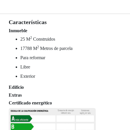
Características
Inmueble
2
25 M
Construidos
2
17788 M
Metros de parcela
Para reformar
Libre
Exterior
Edificio
Extras
Certificado energético