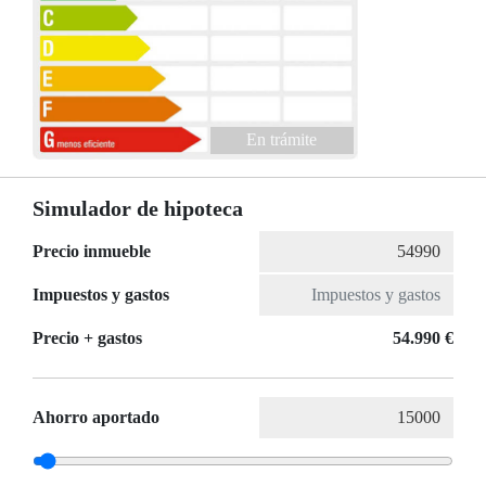
En trámite
Simulador de hipoteca
Precio inmueble
Impuestos y gastos
Precio + gastos
54.990 €
Ahorro aportado