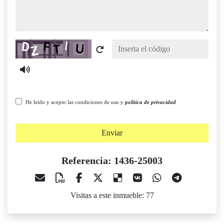
Captcha
He leído y acepto las condiciones de uso y
política de privacidad
Enviar
Referencia: 1436-25003
Visitas a este inmueble: 77