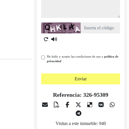
Captcha
He leído y acepto las condiciones de uso y
política de
privacidad
Enviar
Referencia: 326-95309
Visitas a este inmueble: 940