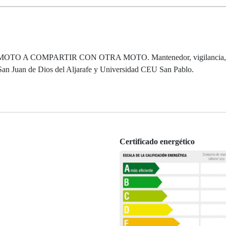
PARA MOTO A COMPARTIR CON OTRA MOTO. Mantenedor, vigilancia, 
 San Juan de Dios del Aljarafe y Universidad CEU San Pablo.
Certificado energético