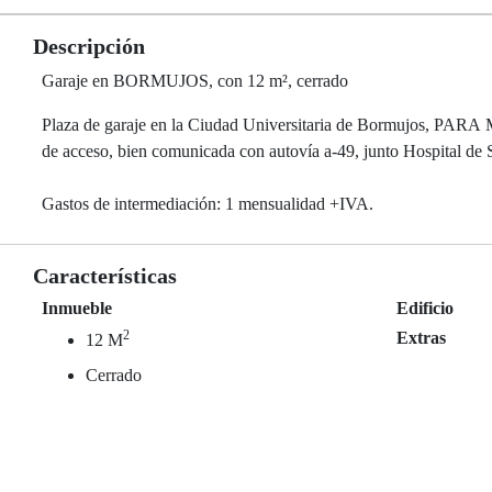
Descripción
Garaje en BORMUJOS, con 12 m², cerrado
Plaza de garaje en la Ciudad Universitaria de Bormujos, 
de acceso, bien comunicada con autovía a-49, junto Hospital de
Gastos de intermediación: 1 mensualidad +IVA.
Características
Inmueble
Edificio
2
Extras
12 M
Cerrado