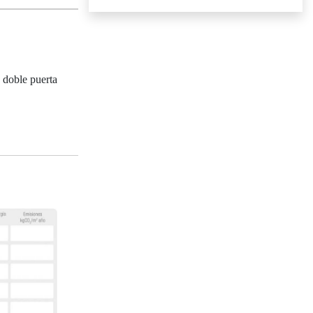
doble puerta