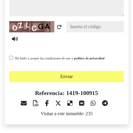
Captcha
He leído y acepto las condiciones de uso y
política de privacidad
Enviar
Referencia: 1419-100915
Visitas a este inmueble: 235