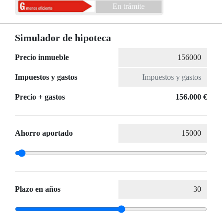
En trámite
Simulador de hipoteca
Precio inmueble
Impuestos y gastos
Precio + gastos
156.000 €
Ahorro aportado
Plazo en años