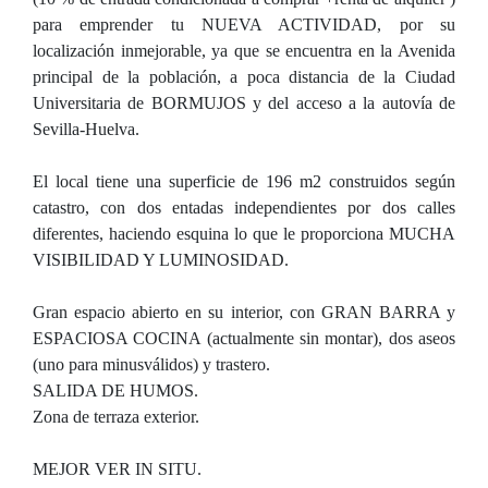
para emprender tu NUEVA ACTIVIDAD, por su
localización inmejorable, ya que se encuentra en la Avenida
principal de la población, a poca distancia de la Ciudad
Universitaria de BORMUJOS y del acceso a la autovía de
Sevilla-Huelva.
El local tiene una superficie de 196 m2 construidos según
catastro, con dos entadas independientes por dos calles
diferentes, haciendo esquina lo que le proporciona MUCHA
VISIBILIDAD Y LUMINOSIDAD.
Gran espacio abierto en su interior, con GRAN BARRA y
ESPACIOSA COCINA (actualmente sin montar), dos aseos
(uno para minusválidos) y trastero.
SALIDA DE HUMOS.
Zona de terraza exterior.
MEJOR VER IN SITU.