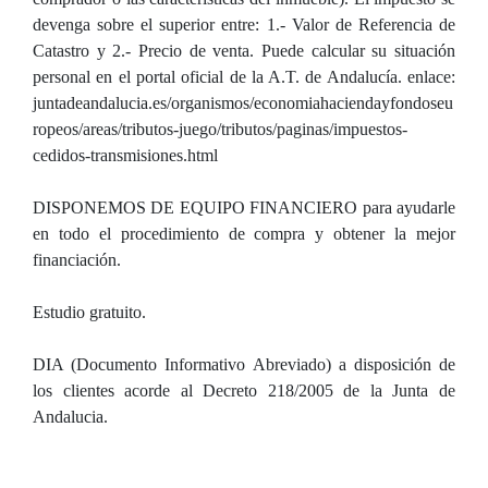
devenga sobre el superior entre: 1.- Valor de Referencia de
Catastro y 2.- Precio de venta. Puede calcular su situación
personal en el portal oficial de la A.T. de Andalucía. enlace:
juntadeandalucia.es/organismos/economiahaciendayfondoseu
ropeos/areas/tributos-juego/tributos/paginas/impuestos-
cedidos-transmisiones.html
DISPONEMOS DE EQUIPO FINANCIERO para ayudarle
en todo el procedimiento de compra y obtener la mejor
financiación.
Estudio gratuito.
DIA (Documento Informativo Abreviado) a disposición de
los clientes acorde al Decreto 218/2005 de la Junta de
Andalucia.