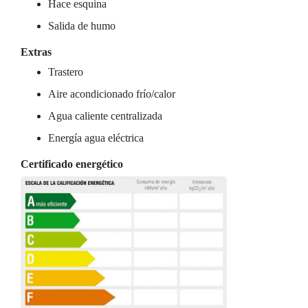
Hace esquina
Salida de humo
Extras
Trastero
Aire acondicionado frío/calor
Agua caliente centralizada
Energía agua eléctrica
Certificado energético