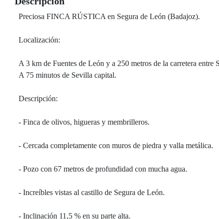
Descripción
Preciosa FINCA RÚSTICA en Segura de León (Badajoz).
Localización:
A 3 km de Fuentes de León y a 250 metros de la carretera entre
A 75 minutos de Sevilla capital.
Descripción:
- Finca de olivos, higueras y membrilleros.
- Cercada completamente con muros de piedra y valla metálica.
- Pozo con 67 metros de profundidad con mucha agua.
- Increíbles vistas al castillo de Segura de León.
- Inclinación 11,5 % en su parte alta.