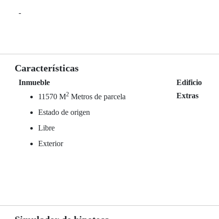
-
Características
Inmueble
Edificio
2
Extras
11570 M
Metros de parcela
Estado de origen
Libre
Exterior