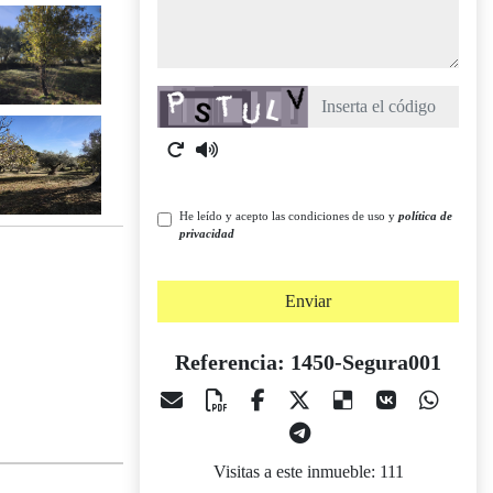
Captcha
He leído y acepto las condiciones de uso y
política de
privacidad
Enviar
Referencia: 1450-Segura001
Visitas a este inmueble: 111