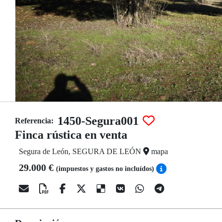
1450-Segura001
Referencia:
Finca rústica en venta
Segura de León, SEGURA DE LEÓN
mapa
29.000 €
(impuestos y gastos no incluídos)