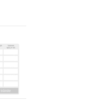
 trámite