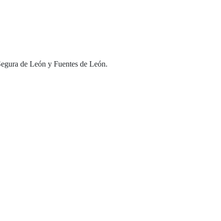
 Segura de León y Fuentes de León.