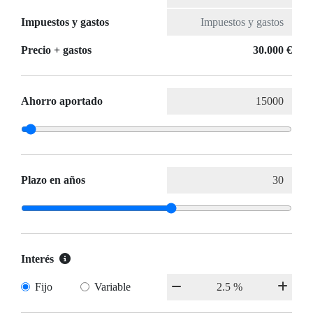
Impuestos y gastos
Precio + gastos
30.000 €
Ahorro aportado
Plazo en años
Interés
Fijo
Variable