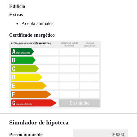
Edificio
Extras
Acepta animales
Certificado energético
En trámite
Simulador de hipoteca
Precio inmueble