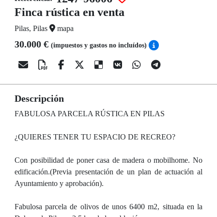
Finca rústica en venta
Pilas, Pilas
mapa
30.000 €
(impuestos y gastos no incluídos)
Descripción
FABULOSA PARCELA RÚSTICA EN PILAS
¿QUIERES TENER TU ESPACIO DE RECREO?
Con posibilidad de poner casa de madera o mobilhome. No
edificación.(Previa presentación de un plan de actuación al
Ayuntamiento y aprobación).
Fabulosa parcela de olivos de unos 6400 m2, situada en la