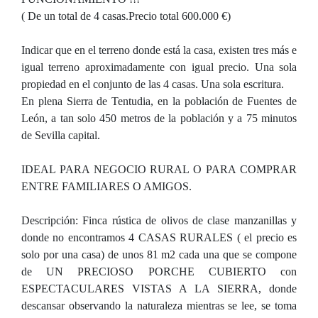
( De un total de 4 casas.Precio total 600.000 €)
Indicar que en el terreno donde está la casa, existen tres más e
igual terreno aproximadamente con igual precio. Una sola
propiedad en el conjunto de las 4 casas. Una sola escritura.
En plena Sierra de Tentudia, en la población de Fuentes de
León, a tan solo 450 metros de la población y a 75 minutos
de Sevilla capital.
IDEAL PARA NEGOCIO RURAL O PARA COMPRAR
ENTRE FAMILIARES O AMIGOS.
Descripción: Finca rústica de olivos de clase manzanillas y
donde no encontramos 4 CASAS RURALES ( el precio es
solo por una casa) de unos 81 m2 cada una que se compone
de UN PRECIOSO PORCHE CUBIERTO con
ESPECTACULARES VISTAS A LA SIERRA, donde
descansar observando la naturaleza mientras se lee, se toma