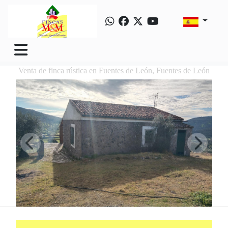
Venta de finca rústica en Fuentes de León, Fuentes de León