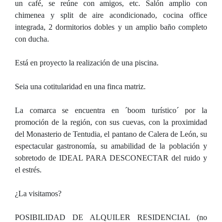
un café, se reúne con amigos, etc. Salón amplio con
chimenea y split de aire acondicionado, cocina office
integrada, 2 dormitorios dobles y un amplio baño completo
con ducha.
Está en proyecto la realización de una piscina.
Seia una cotitularidad en una finca matriz.
La comarca se encuentra en ´boom turístico´ por la
promoción de la región, con sus cuevas, con la proximidad
del Monasterio de Tentudia, el pantano de Calera de León, su
espectacular gastronomía, su amabilidad de la población y
sobretodo de IDEAL PARA DESCONECTAR del ruido y
el estrés.
¿La visitamos?
POSIBILIDAD DE ALQUILER RESIDENCIAL (no