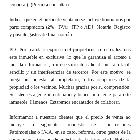
temporal). (Precio a consultar)
Indicar que en el precio de venta no se incluye honorarios por
parte compradora (2% +IVA), ITP o ADJ, Notaría, Registro
y posible gastos de financiación.
PD. Por mandato expreso del propietario, comercializamos
este inmueble en exclusiva, lo que le garantiza el acceso a
toda la información, a un servicio de calidad, un trato fácil,
sencillo y sin interferencias de terceros. Por este motivo, se
ruega no molestar al propietario, a los ocupantes de la
propiedad o los vecinos. Muchas gracias por su comprensión.
Si usted es agente inmobiliario y tienen un cliente para este
inmueble, llámenos. Estaremos encantados de colaborar.
Informamos a nuestros clientes que el precio de venta no
incluye lo siguiente: Impuesto de Transmisiones
Patrimoniales o I.V.A. en su caso, reforma, otros gastos de la
compraventa (gastos de registro de la Propiedad, Notaría,