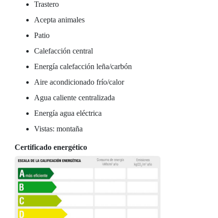
Trastero
Acepta animales
Patio
Calefacción central
Energía calefacción leña/carbón
Aire acondicionado frío/calor
Agua caliente centralizada
Energía agua eléctrica
Vistas: montaña
Certificado energético