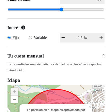
Interés
Fijo
Variable
Tu cuota mensual
0
Estos resultados son orientativos, calculados con los números que has
introducido.
Mapa
+
−
×
La posición en el mapa es aproximada por