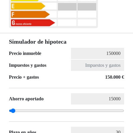
Simulador de hipoteca
Precio inmueble
Impuestos y gastos
Precio + gastos
150.000 €
Ahorro aportado
Plazo en años