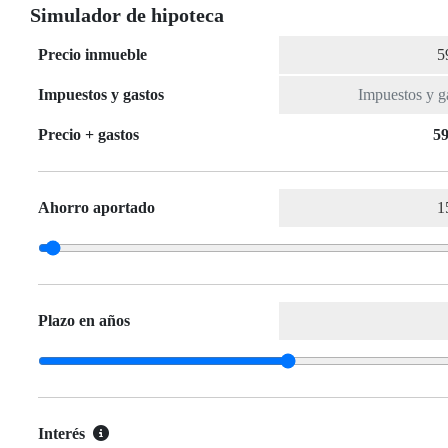
Simulador de hipoteca
Precio inmueble
Impuestos y gastos
Precio + gastos
59
Ahorro aportado
Plazo en años
Interés