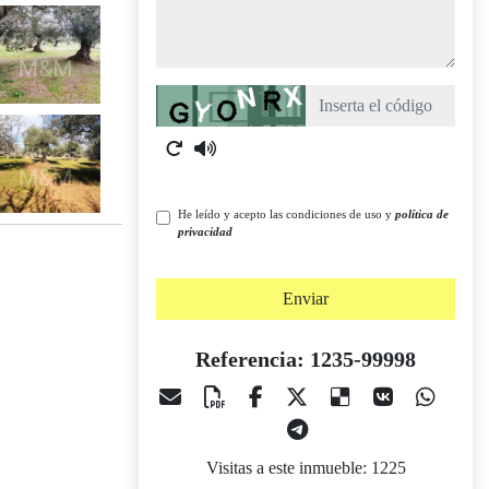
Captcha
He leído y acepto las condiciones de uso y
política de
privacidad
Enviar
Referencia: 1235-99998
Visitas a este inmueble: 1225