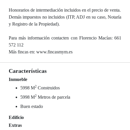
Honorarios de intermediación incluidos en el precio de venta.
Demás impuestos no incluidos (ITP, ADJ en su caso, Notaría
y Registro de la Propiedad).
Para más información contacten con Florencio Macías: 661
572 112
Más fincas en: www.fincasmym.es
Características
Inmueble
2
5998 M
Construidos
2
5998 M
Metros de parcela
Buen estado
Edificio
Extras