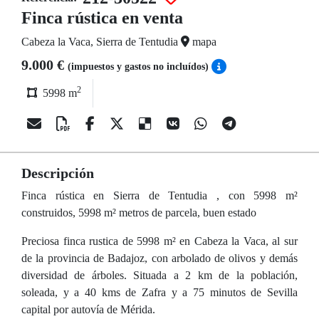
Finca rústica en venta
Cabeza la Vaca, Sierra de Tentudia
mapa
9.000 €
(impuestos y gastos no incluídos)
2
5998 m
Descripción
Finca rústica en Sierra de Tentudia , con 5998 m²
construidos, 5998 m² metros de parcela, buen estado
Preciosa finca rustica de 5998 m² en Cabeza la Vaca, al sur
de la provincia de Badajoz, con arbolado de olivos y demás
diversidad de árboles. Situada a 2 km de la población,
soleada, y a 40 kms de Zafra y a 75 minutos de Sevilla
capital por autovía de Mérida.