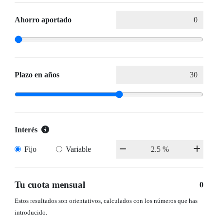
Ahorro aportado
Plazo en años
Interés
Fijo
Variable
Tu cuota mensual
0
Estos resultados son orientativos, calculados con los números que has
introducido.