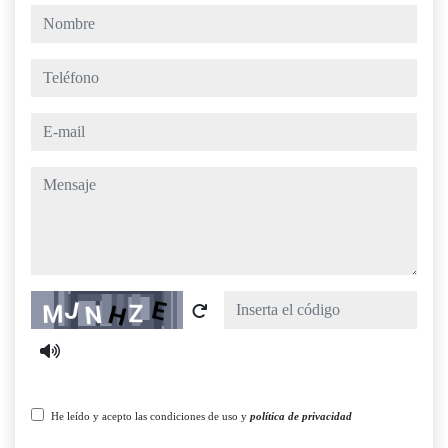
nombre
teléfono
e-mail
mensaje
Captcha
He leído y acepto las condiciones de uso y
política de privacidad