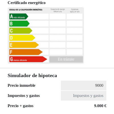
Certificado energético
En trámite
Simulador de hipoteca
Precio inmueble
Impuestos y gastos
Precio + gastos
9.000 €