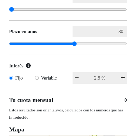
Plazo en años
Interés
Fijo
Variable
Tu cuota mensual
0
Estos resultados son orientativos, calculados con los números que has
introducido.
Mapa