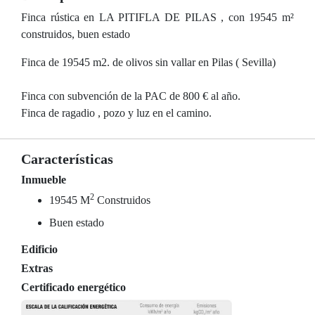
Finca rústica en LA PITIFLA DE PILAS , con 19545 m²
construidos, buen estado
Finca de 19545 m2. de olivos sin vallar en Pilas ( Sevilla)
Finca con subvención de la PAC de 800 € al año.
Finca de ragadio , pozo y luz en el camino.
Características
Inmueble
2
19545 M
Construidos
Buen estado
Edificio
Extras
Certificado energético