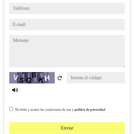
teléfono
e-mail
mensaje
Captcha
He leído y acepto las condiciones de uso y
política de privacidad
Enviar