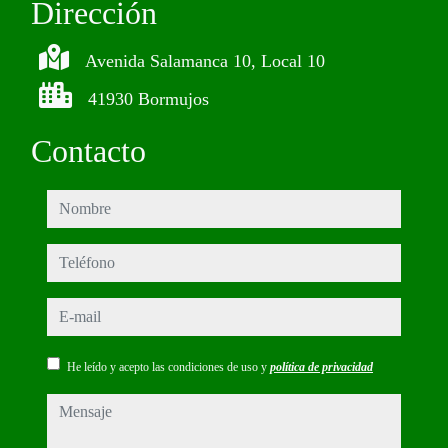
Dirección
Avenida Salamanca 10, Local 10
41930 Bormujos
Contacto
nombre
teléfono
e-mail
He leído y acepto las condiciones de uso y
política de privacidad
mensaje