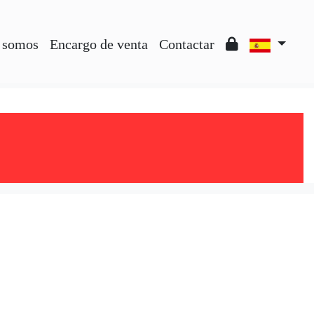
 somos
Encargo de venta
Contactar